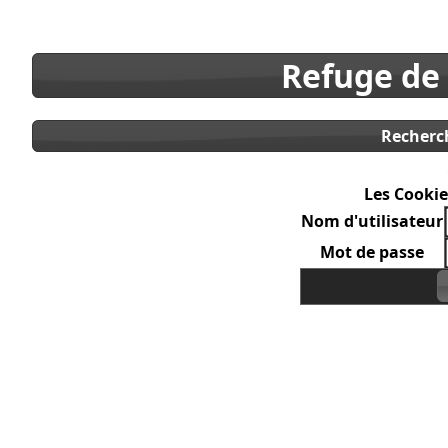
Refuge de
Recherc
Les Cookie
Nom d'utilisateur
Mot de passe