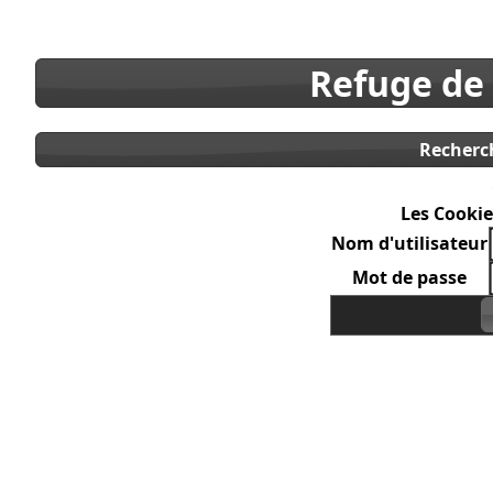
Refuge de
Recherc
Les Cookie
Nom d'utilisateur
Mot de passe