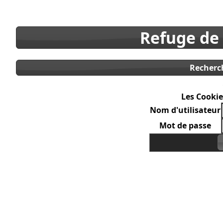
Refuge de
Recherc
Les Cookie
Nom d'utilisateur
Mot de passe