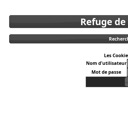
Refuge de
Recherc
Les Cookie
Nom d'utilisateur
Mot de passe