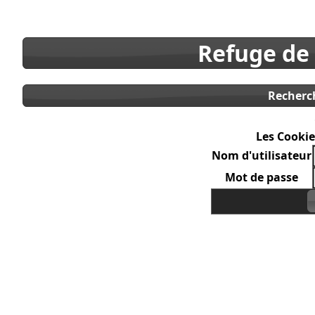
Refuge de
Recherc
Les Cookie
Nom d'utilisateur
Mot de passe