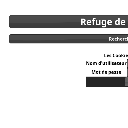
Refuge de
Recherc
Les Cookie
Nom d'utilisateur
Mot de passe