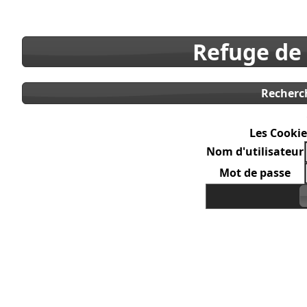
Refuge de
Recherc
Les Cookie
Nom d'utilisateur
Mot de passe