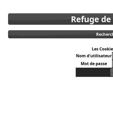
Refuge de
Recherc
Les Cookie
Nom d'utilisateur
Mot de passe