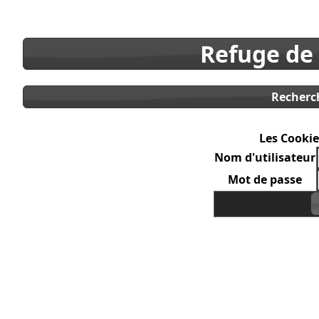
Refuge de
Recherc
Les Cookie
Nom d'utilisateur
Mot de passe