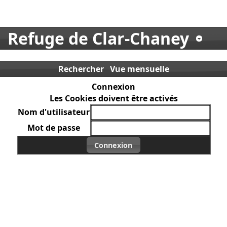
Refuge de Clar-Chaney
Rechercher
Vue mensuelle
Connexion
Les Cookies doivent être activés
Nom d'utilisateur
Mot de passe