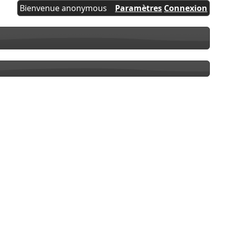
Bienvenue anonymous
Paramètres
Connexion