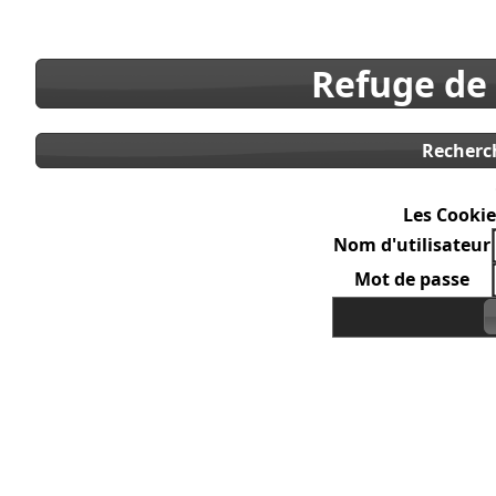
Refuge de
Recherc
Les Cookie
Nom d'utilisateur
Mot de passe