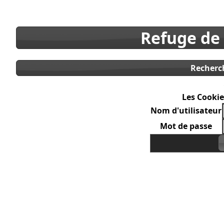
Refuge de
Recherc
Les Cookie
Nom d'utilisateur
Mot de passe