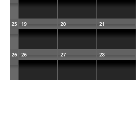
25
19
20
21
26
26
27
28