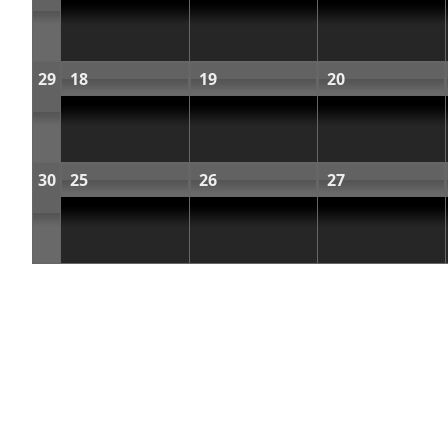
29
18
19
20
30
25
26
27