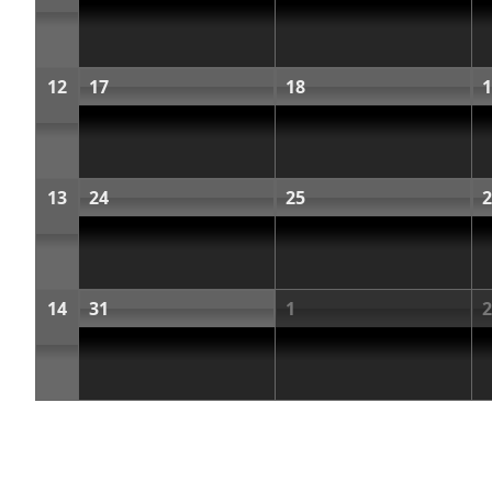
12
17
18
1
13
24
25
2
14
31
1
2