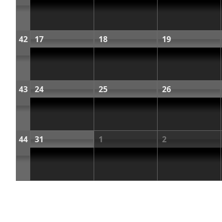
42
17
18
19
43
24
25
26
44
31
1
2