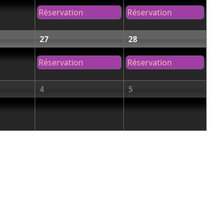
Réservation
Réservation
27
28
Réservation
Réservation
4
5