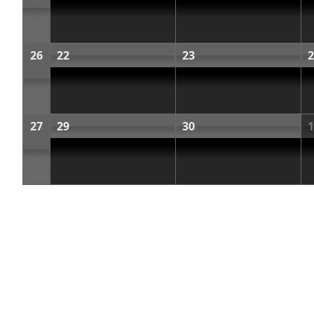
26
22
23
2
27
29
30
1