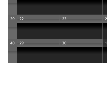
39
22
23
2
40
29
30
1