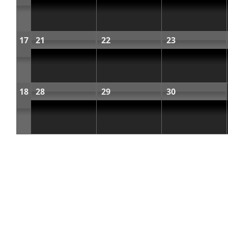
17
21
22
23
18
28
29
30