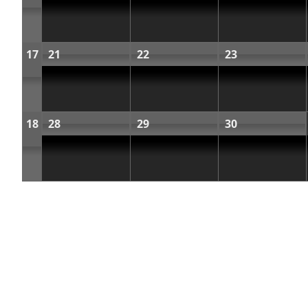
17
21
22
23
18
28
29
30