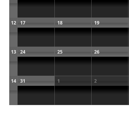
12
17
18
19
13
24
25
26
14
31
1
2