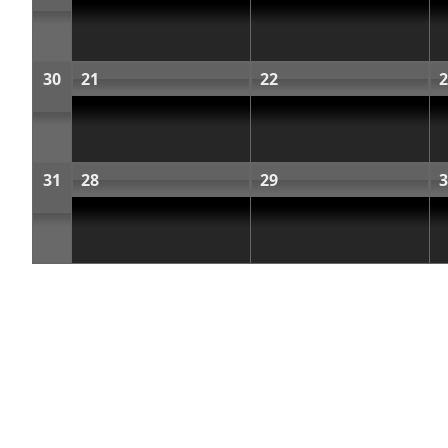
30
21
22
2
31
28
29
3