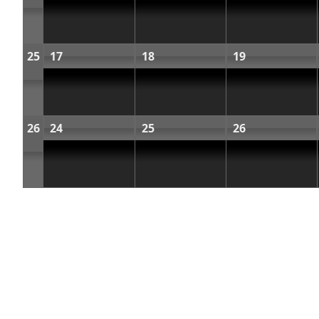
25
17
18
19
26
24
25
26