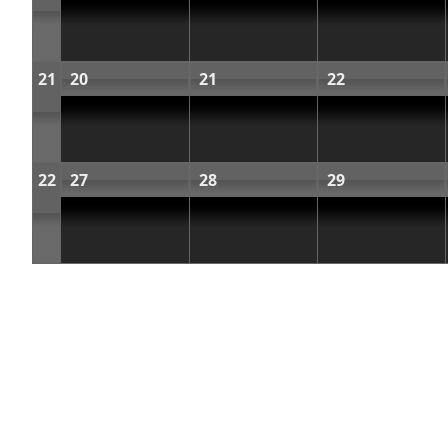
21
20
21
22
22
27
28
29