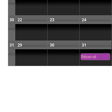
30
22
23
24
31
29
30
31
Réservé