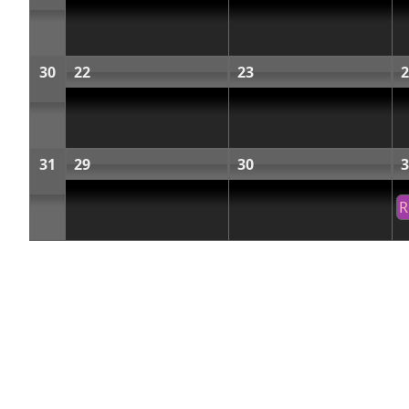
30
22
23
2
31
29
30
3
R