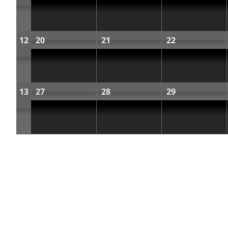
12
20
21
22
13
27
28
29