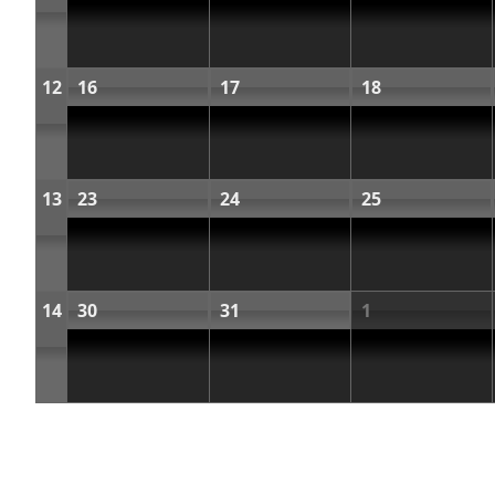
12
16
17
18
13
23
24
25
14
30
31
1