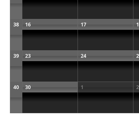
38
16
17
1
39
23
24
2
40
30
1
2