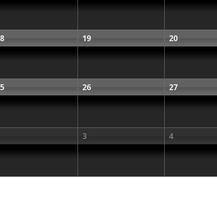
8
19
20
5
26
27
3
4