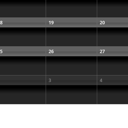
8
19
20
5
26
27
3
4