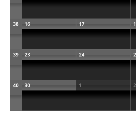
38
16
17
1
39
23
24
2
40
30
1
2