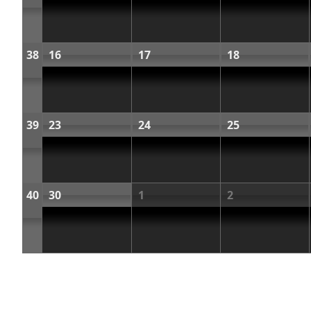
38
16
17
18
39
23
24
25
40
30
1
2