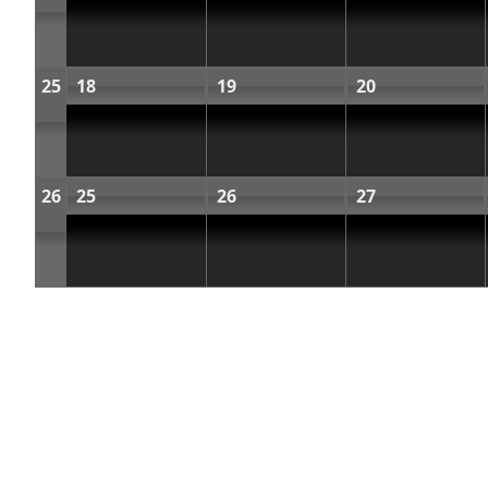
25
18
19
20
26
25
26
27