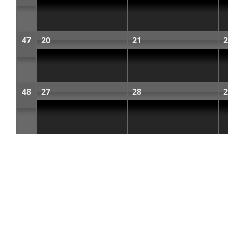
47
20
21
2
48
27
28
2