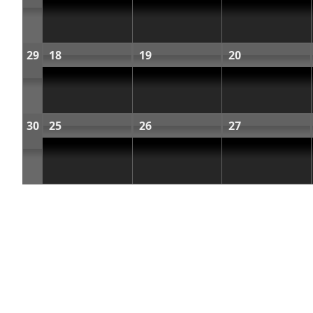
29
18
19
20
30
25
26
27