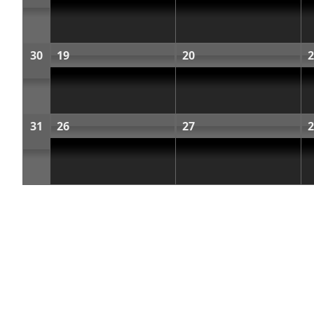
30
19
20
2
31
26
27
2