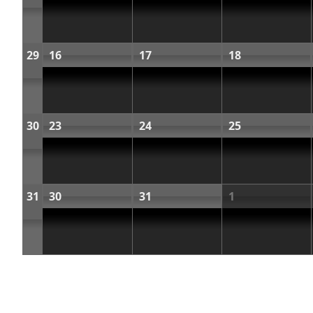
29
16
17
18
30
23
24
25
31
30
31
1