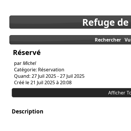
Refuge de
Rechercher
Vu
Réservé
par
Michel
Catégorie: Réservation
Quand: 27 Juil 2025 - 27 Juil 2025
Créé le 21 Juil 2025 à 20:08
Afficher T
Description