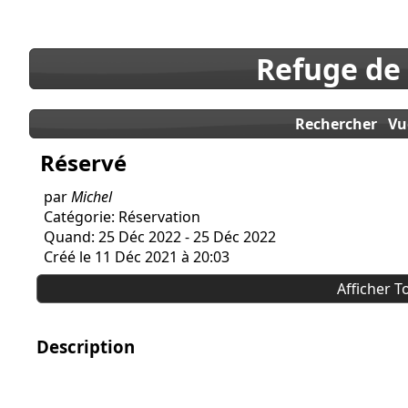
Refuge de
Rechercher
Vu
Réservé
par
Michel
Catégorie: Réservation
Quand: 25 Déc 2022 - 25 Déc 2022
Créé le 11 Déc 2021 à 20:03
Afficher T
Description