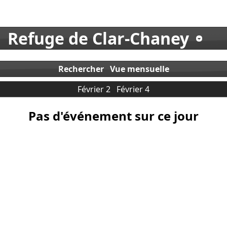
Refuge de Clar-Chaney
Rechercher
Vue mensuelle
Février 2
Février 4
Pas d'événement sur ce jour