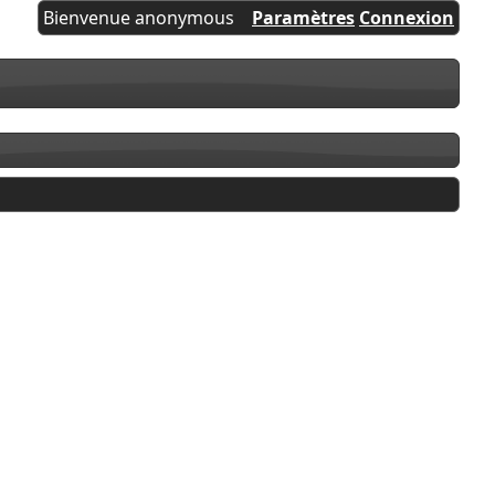
Bienvenue anonymous
Paramètres
Connexion