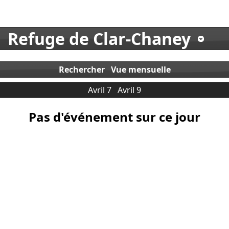
Refuge de Clar-Chaney
Rechercher
Vue mensuelle
Avril 7
Avril 9
Pas d'événement sur ce jour