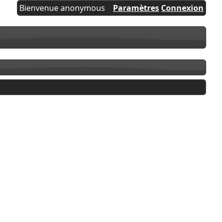
Bienvenue anonymous
Paramètres
Connexion