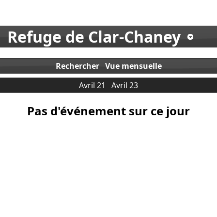
Refuge de Clar-Chaney
Rechercher
Vue mensuelle
Avril 21
Avril 23
Pas d'événement sur ce jour