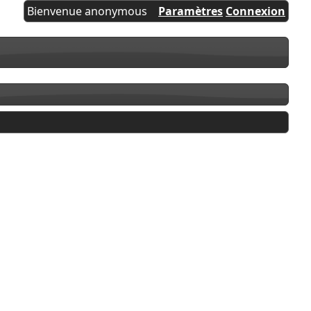
Bienvenue anonymous
Paramètres
Connexion