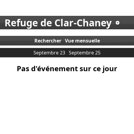
Refuge de Clar-Chaney
Rechercher
Vue mensuelle
Septembre 23
Septembre 25
Pas d'événement sur ce jour