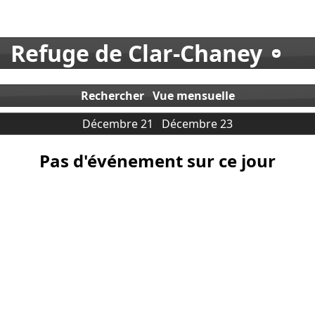
Refuge de Clar-Chaney
Rechercher
Vue mensuelle
Décembre 21
Décembre 23
Pas d'événement sur ce jour