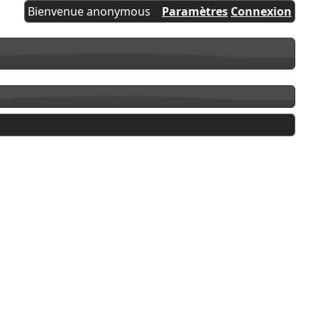
Bienvenue anonymous
Paramètres
Connexion