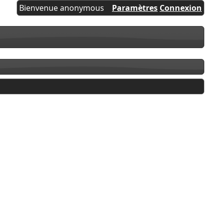
Bienvenue anonymous
Paramètres
Connexion