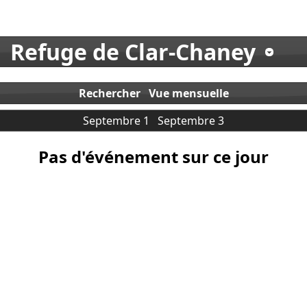
Refuge de Clar-Chaney
Rechercher
Vue mensuelle
Septembre 1
Septembre 3
Pas d'événement sur ce jour