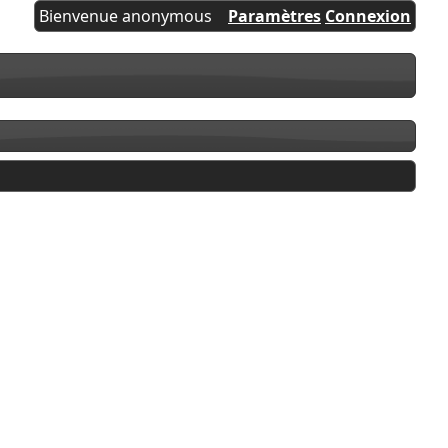
Bienvenue anonymous
Paramètres
Connexion