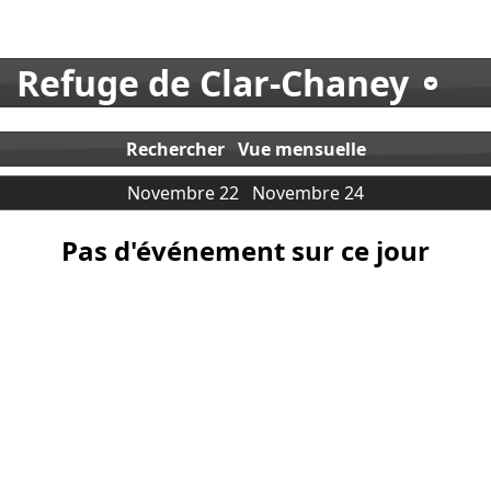
Refuge de Clar-Chaney
Rechercher
Vue mensuelle
Novembre 22
Novembre 24
Pas d'événement sur ce jour