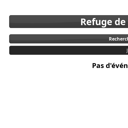
Refuge de
Recherc
Pas d'évén