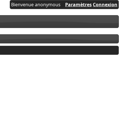
Bienvenue anonymous
Paramètres
Connexion