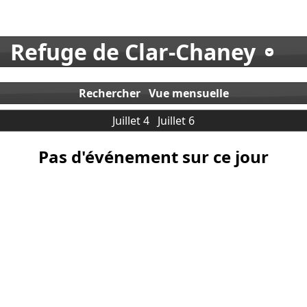
Refuge de Clar-Chaney
Rechercher
Vue mensuelle
Juillet 4
Juillet 6
Pas d'événement sur ce jour