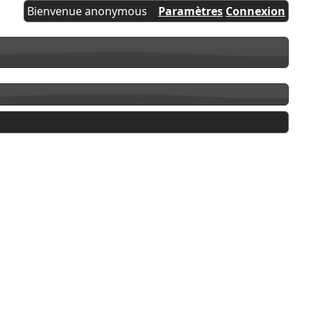
Bienvenue anonymous
Paramètres
Connexion