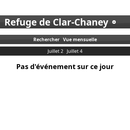
Refuge de Clar-Chaney
Rechercher
Vue mensuelle
Juillet 2
Juillet 4
Pas d'événement sur ce jour