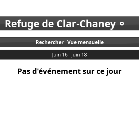
Refuge de Clar-Chaney
Rechercher
Vue mensuelle
Juin 16
Juin 18
Pas d'événement sur ce jour