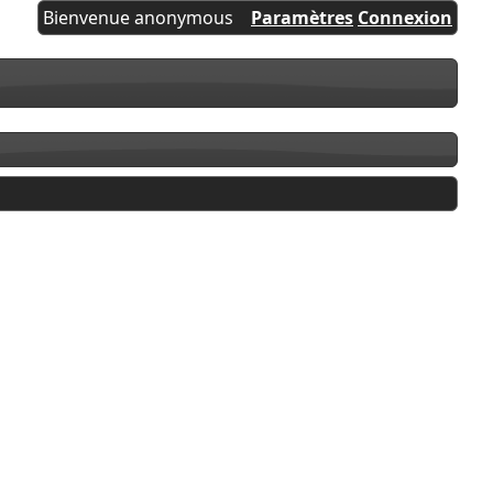
Bienvenue anonymous
Paramètres
Connexion