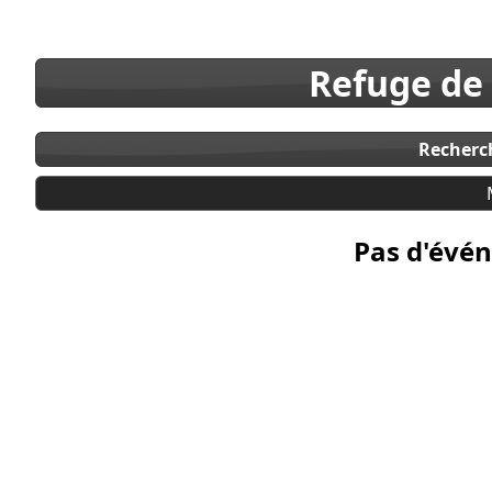
Refuge de
Recherc
Pas d'évén